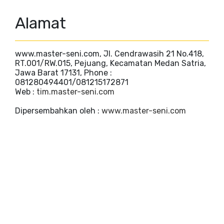
Alamat
www.master-seni.com, Jl. Cendrawasih 21 No.418,
RT.001/RW.015, Pejuang, Kecamatan Medan Satria,
Jawa Barat 17131, Phone :
081280494401/081215172871
Web :
tim.master-seni.com
Dipersembahkan oleh :
www.master-seni.com