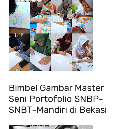
Bimbel Gambar Master
Seni Portofolio SNBP-
SNBT-Mandiri di Bekasi