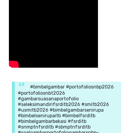
#bimbelgambar #portofoliosnbp2026
#portofoliosnbt2026
#gambarsuasanaportofolio
#seleksimandirifsrditb2026 #smitb2026
#usmitb2026 #bimbelgambarsenirupa
#bimbelsenirupaitb #bimbelfsrditb
#bimbelgambarbekasi #fsrditb
#snmptnfsrditb #sbmptnfsrditb
#soalgambarportofoliogambarsnbp-