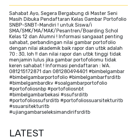
Sahabat Ayo, Segera Bergabung di Master Seni
Masih Dibuka Pendaftaran Kelas Gambar Portofolio
SNBP-SNBT-Mandiri ! untuk Siswa/i
SMA/SMK/MA/MAK/Pesantren/Boarding Schol
Kelas 12 dan Alumni ! Informasi sangaaat penting
sahabat, perbandingan nilai gambar portofolio
dengan nilai akademik baik rapor dan utbk adalah
70 : 30, loh !! dan nilai rapor dan utbk tinggi tidak
menjamin lulus jika gambar portofoliomu tidak
keren sahabat ! Informasi pendaftaran : WA.
081215172871 dan 081280494401 #bimbelgambar
#bimbelgambarportofolio #bimbelgambarfsrditb
#bimbelgambardkv #soalgambarportofolio
#portofoliosnbp #portofoliosnbt
#bimbelgambarbekasi #ssufsrditb
#portofoliossufsrditb #portofoliossuarsitekturitb
#ssuarsitekturitb
#ujiangambarseleksimandirifsrditb
LATEST