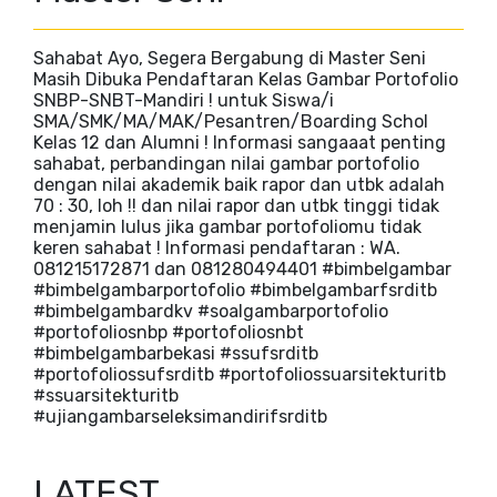
Sahabat Ayo, Segera Bergabung di Master Seni
Masih Dibuka Pendaftaran Kelas Gambar Portofolio
SNBP-SNBT-Mandiri ! untuk Siswa/i
SMA/SMK/MA/MAK/Pesantren/Boarding Schol
Kelas 12 dan Alumni ! Informasi sangaaat penting
sahabat, perbandingan nilai gambar portofolio
dengan nilai akademik baik rapor dan utbk adalah
70 : 30, loh !! dan nilai rapor dan utbk tinggi tidak
menjamin lulus jika gambar portofoliomu tidak
keren sahabat ! Informasi pendaftaran : WA.
081215172871 dan 081280494401 #bimbelgambar
#bimbelgambarportofolio #bimbelgambarfsrditb
#bimbelgambardkv #soalgambarportofolio
#portofoliosnbp #portofoliosnbt
#bimbelgambarbekasi #ssufsrditb
#portofoliossufsrditb #portofoliossuarsitekturitb
#ssuarsitekturitb
#ujiangambarseleksimandirifsrditb
LATEST