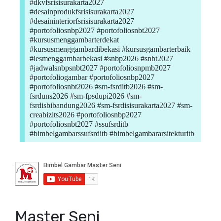
#dkvfsrisisurakarta2027
#desainprodukfsrisisurakarta2027
#desaininteriorfsrisisurakarta2027
#portofoliosnbp2027 #portofoliosnbt2027
#kursusmenggambarterdekat
#kursusmenggambardibekasi #kursusgambarterbaik
#lesmenggambarbekasi #snbp2026 #snbt2027
#jadwalsnbpsnbt2027 #portofoliosnpmb2027
#portofoliogambar #portofoliosnbp2027
#portofoliosnbt2026 #sm-fsrditb2026 #sm-
fsrduns2026 #sm-fpsdupi2026 #sm-
fsrdisbibandung2026 #sm-fsrdisisurakarta2027 #sm-
creabizits2026 #portofoliosnbp2027
#portofoliosnbt2027 #ssufsrditb
#bimbelgambarssufsrditb #bimbelgambararsitekturitb
Master Seni