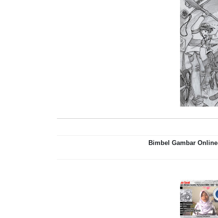
Bimbel Gambar Online-