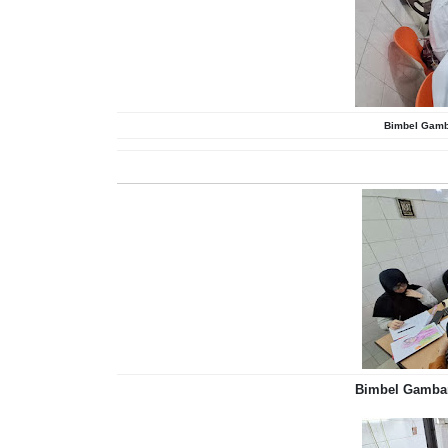
Bimbel Gamba
Bimbel Gambar