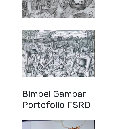
Bimbel Gambar
Portofolio FSRD