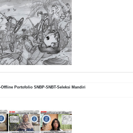
Offline Portofolio SNBP-SNBT-Seleksi Mandiri