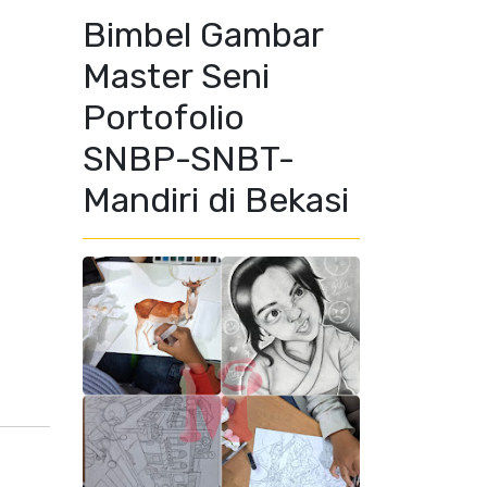
Bimbel Gambar
Master Seni
Portofolio
SNBP-SNBT-
Mandiri di Bekasi