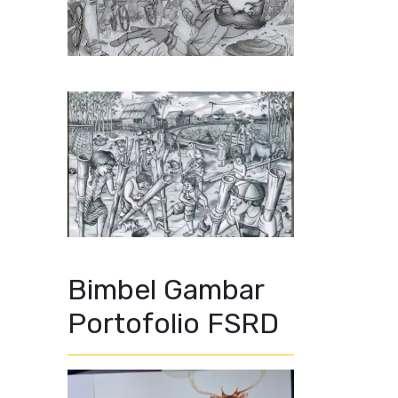
Bimbel Gambar
Portofolio FSRD