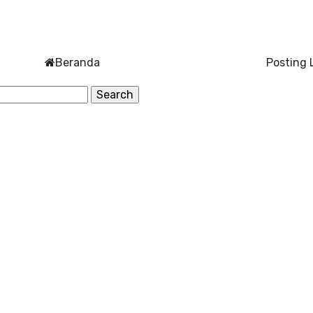
Beranda
Posting