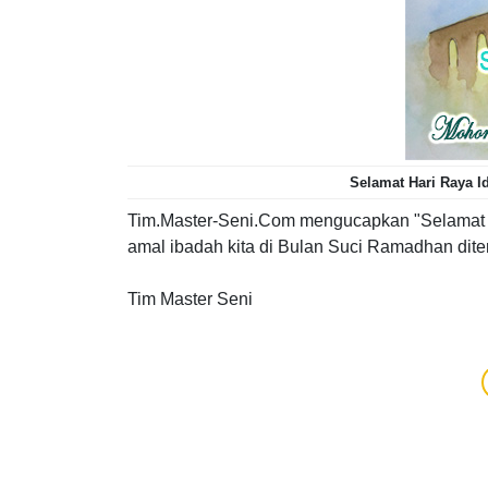
Selamat Hari Raya Id
Tim.Master-Seni.Com mengucapkan "Selamat Ha
amal ibadah kita di Bulan Suci Ramadhan diteri
Tim Master Seni