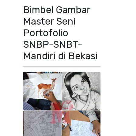
Bimbel Gambar
Master Seni
Portofolio
SNBP-SNBT-
Mandiri di Bekasi