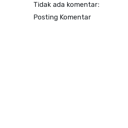
Tidak ada komentar:
Posting Komentar