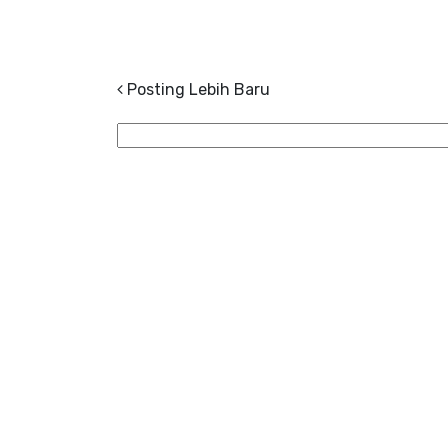
Posting Lebih Baru