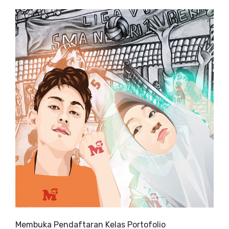
Membuka Pendaftaran Kelas Portofolio