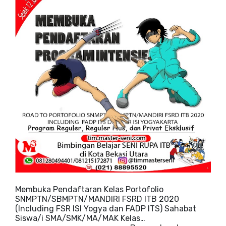
Membuka Pendaftaran Kelas Portofolio
SNMPTN/SBMPTN/MANDIRI FSRD ITB 2020
(Including FSR ISI Yogya dan FADP ITS) Sahabat
Siswa/i SMA/SMK/MA/MAK Kelas…