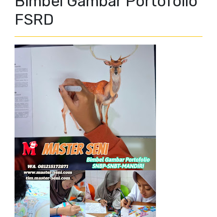
Bimbel Gambar Portofolio
FSRD