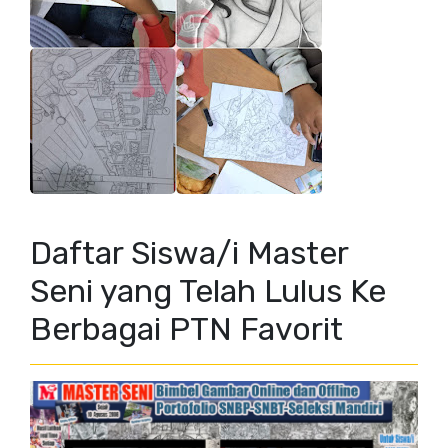
Daftar Siswa/i Master
Seni yang Telah Lulus Ke
Berbagai PTN Favorit