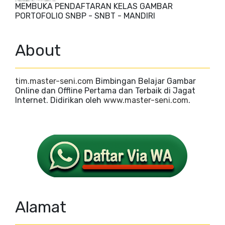
MEMBUKA PENDAFTARAN KELAS GAMBAR
PORTOFOLIO SNBP - SNBT - MANDIRI
About
tim.master-seni.com
Bimbingan Belajar Gambar
Online dan Offline Pertama dan Terbaik di Jagat
Internet. Didirikan oleh
www.master-seni.com
.
Alamat