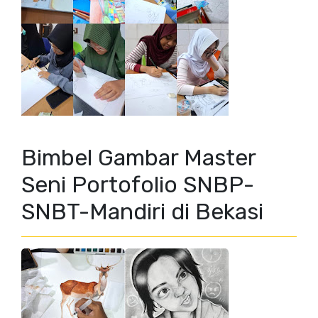
Bimbel Gambar Master
Seni Portofolio SNBP-
SNBT-Mandiri di Bekasi