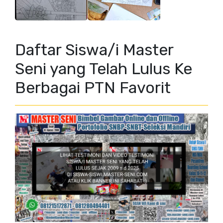
Daftar Siswa/i Master
Seni yang Telah Lulus Ke
Berbagai PTN Favorit