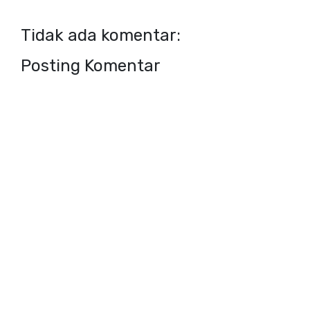
Tidak ada komentar:
Posting Komentar