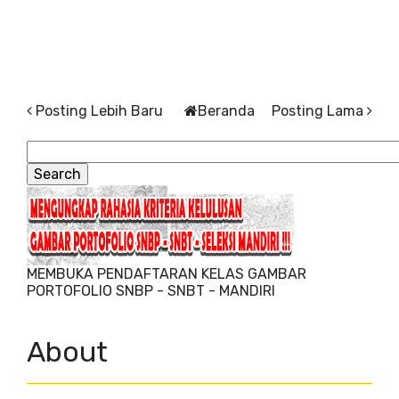
Posting Lebih Baru
Beranda
Posting Lama
MEMBUKA PENDAFTARAN KELAS GAMBAR
PORTOFOLIO SNBP - SNBT - MANDIRI
About