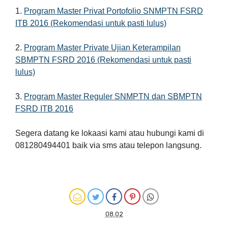
1.
Program Master Privat Portofolio SNMPTN FSRD
ITB 2016 (Rekomendasi untuk pasti lulus)
2.
Program Master Private Ujian Keterampilan
SBMPTN FSRD 2016 (Rekomendasi untuk pasti
lulus)
3.
Program Master Reguler SNMPTN dan SBMPTN
FSRD ITB 2016
Segera datang ke lokaasi kami atau hubungi kami di
081280494401 baik via sms atau telepon langsung.
08.02