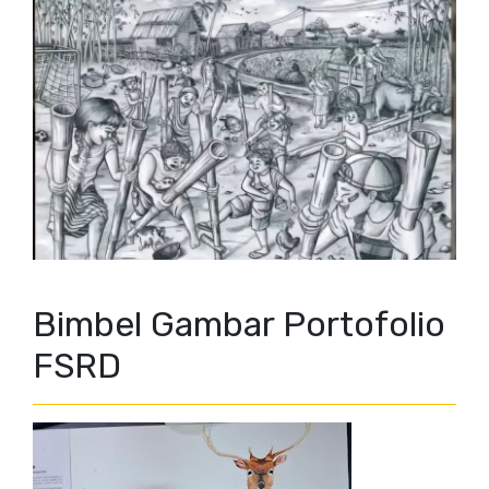
Bimbel Gambar Portofolio
FSRD