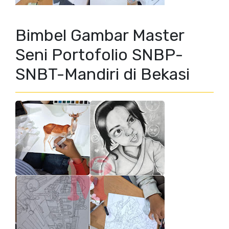
Bimbel Gambar Master
Seni Portofolio SNBP-
SNBT-Mandiri di Bekasi